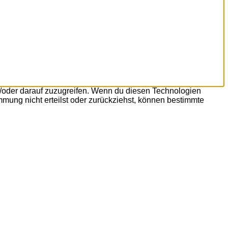
d/oder darauf zuzugreifen. Wenn du diesen Technologien
mmung nicht erteilst oder zurückziehst, können bestimmte