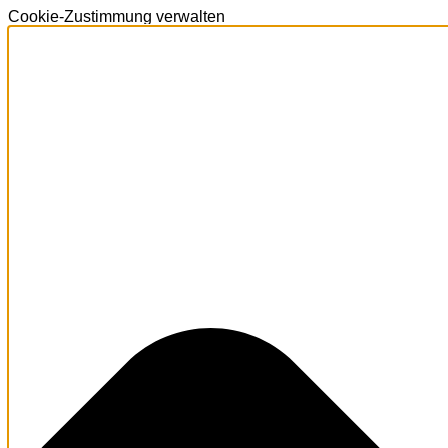
Cookie-Zustimmung verwalten