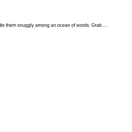
estle them snuggly among an ocean of words. Grab …