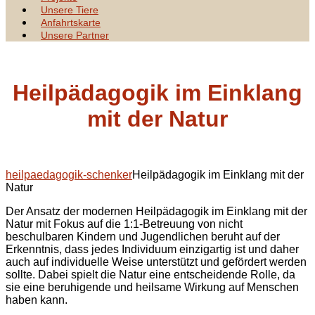
Unsere Tiere
Anfahrtskarte
Unsere Partner
Heilpädagogik im Einklang
mit der Natur
heilpaedagogik-schenker
Heilpädagogik im Einklang mit der
Natur
Der Ansatz der modernen Heilpädagogik im Einklang mit der
Natur mit Fokus auf die 1:1-Betreuung von nicht
beschulbaren Kindern und Jugendlichen beruht auf der
Erkenntnis, dass jedes Individuum einzigartig ist und daher
auch auf individuelle Weise unterstützt und gefördert werden
sollte. Dabei spielt die Natur eine entscheidende Rolle, da
sie eine beruhigende und heilsame Wirkung auf Menschen
haben kann.