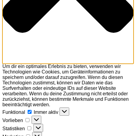
Um dir ein optimales Erlebnis zu bieten, verwenden wir
Technologien wie Cookies, um Geräteinformationen zu
speichern und/oder darauf zuzugreifen. Wenn du diesen
Technologien zustimmst, können wir Daten wie das
Surfverhalten oder eindeutige IDs auf dieser Website
verarbeiten. Wenn du deine Zustimmung nicht erteilst oder
zurückziehst, können bestimmte Merkmale und Funktionen
beeinträchtigt werden.
Funktional
Funktional
Immer aktiv
Vorlieben
Vorlieben
Statistiken
Statistiken
Marketing