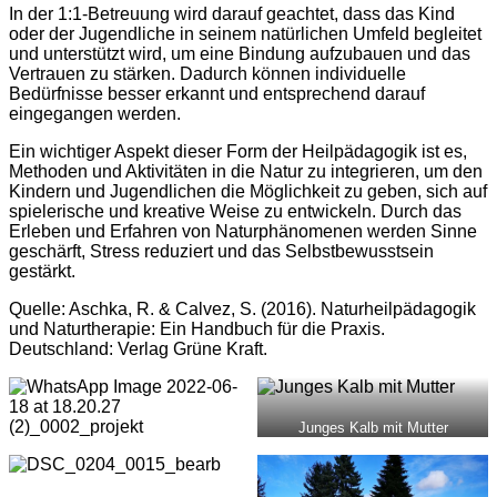
In der 1:1-Betreuung wird darauf geachtet, dass das Kind
oder der Jugendliche in seinem natürlichen Umfeld begleitet
und unterstützt wird, um eine Bindung aufzubauen und das
Vertrauen zu stärken. Dadurch können individuelle
Bedürfnisse besser erkannt und entsprechend darauf
eingegangen werden.
Ein wichtiger Aspekt dieser Form der Heilpädagogik ist es,
Methoden und Aktivitäten in die Natur zu integrieren, um den
Kindern und Jugendlichen die Möglichkeit zu geben, sich auf
spielerische und kreative Weise zu entwickeln. Durch das
Erleben und Erfahren von Naturphänomenen werden Sinne
geschärft, Stress reduziert und das Selbstbewusstsein
gestärkt.
Quelle: Aschka, R. & Calvez, S. (2016). Naturheilpädagogik
und Naturtherapie: Ein Handbuch für die Praxis.
Deutschland: Verlag Grüne Kraft.
Junges Kalb mit Mutter