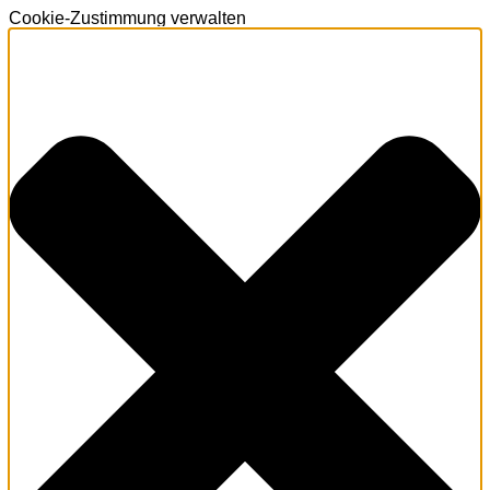
Cookie-Zustimmung verwalten