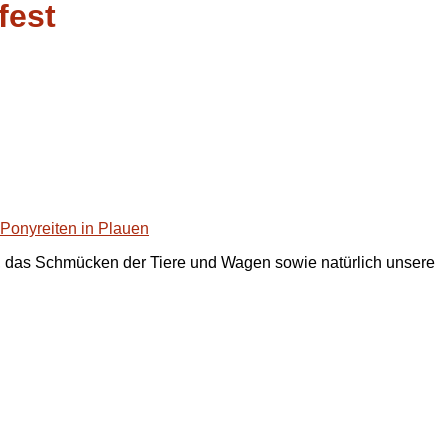
fest
, das Schmücken der Tiere und Wagen sowie natürlich unsere