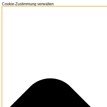
Cookie-Zustimmung verwalten