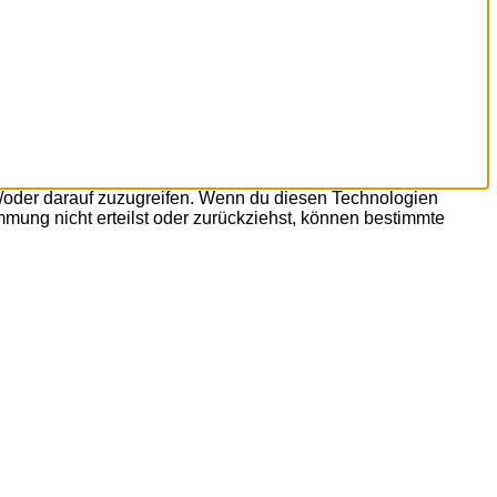
d/oder darauf zuzugreifen. Wenn du diesen Technologien
mmung nicht erteilst oder zurückziehst, können bestimmte